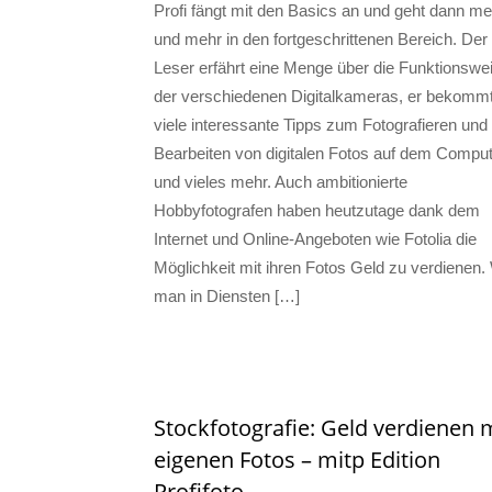
Profi fängt mit den Basics an und geht dann me
und mehr in den fortgeschrittenen Bereich. Der
Leser erfährt eine Menge über die Funktionswe
der verschiedenen Digitalkameras, er bekomm
viele interessante Tipps zum Fotografieren und
Bearbeiten von digitalen Fotos auf dem Compu
und vieles mehr. Auch ambitionierte
Hobbyfotografen haben heutzutage dank dem
Internet und Online-Angeboten wie Fotolia die
Möglichkeit mit ihren Fotos Geld zu verdienen. 
man in Diensten […]
Stockfotografie: Geld verdienen 
eigenen Fotos – mitp Edition
Profifoto