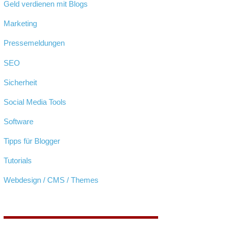
Geld verdienen mit Blogs
Marketing
Pressemeldungen
SEO
Sicherheit
Social Media Tools
Software
Tipps für Blogger
Tutorials
Webdesign / CMS / Themes