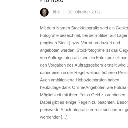
khk
20. Oktober 2012
Mit dem Namen Stockfotografie wird ein Gebiet
Fotografie bezeichnet, bei dem Bilder auf Lager
(englisch Stock) bzw. Vorrat produziert und
angeboten werden. Stockfotografie ist das Gege
von Auftragsfotografie, wo ein Foto speziell nac
den Vorgaben des Auftragsgebers erstellt wird 
daher einen in der Regel weitaus höheren Preis
Auch ambitionierte Hobbyfotografen haben
heutzutage dank Online-Angeboten wie Fotolia 
Möglichkeit mit ihren Fotos Geld zu verdienen.
Dabei gibt es einige Regeln zu beachten. Beso
preiswerte Stockfotografie erfreut sich immer g
werdender […]