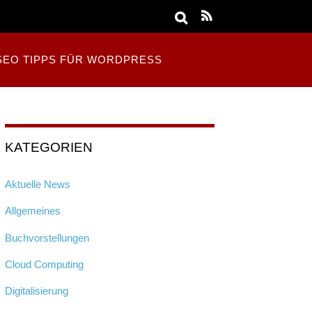
SEO TIPPS FÜR WORDPRESS
KATEGORIEN
Aktuelle News
Allgemeines
Buchvorstellungen
Cloud Computing
Digitalisierung