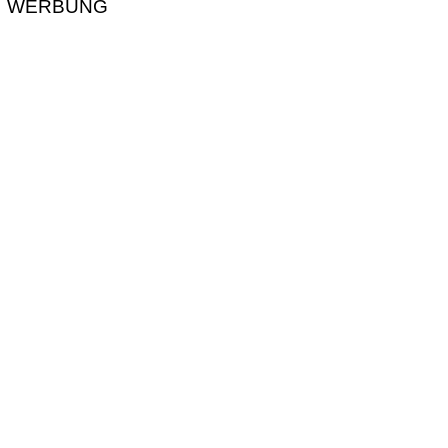
WERBUNG