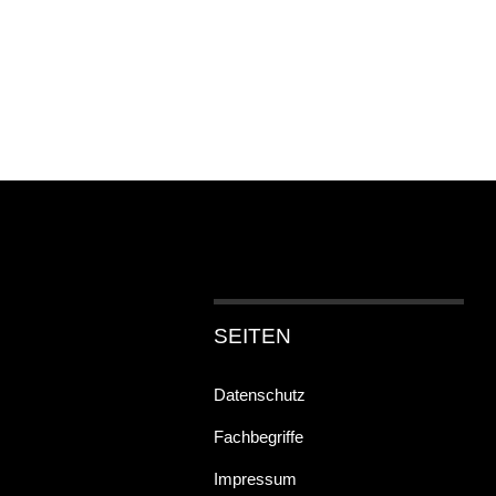
SEITEN
Datenschutz
Fachbegriffe
Impressum