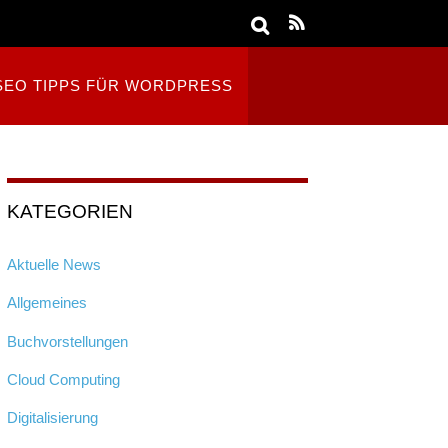
SEO TIPPS FÜR WORDPRESS
KATEGORIEN
Aktuelle News
Allgemeines
Buchvorstellungen
Cloud Computing
Digitalisierung