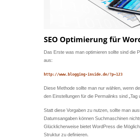
SEO Optimierung für Wor
Das Erste was man optimieren sollte sind die
aus:
http://www.blogging-inside.de/?p=123
Diese Methode sollte man nur wählen, wenn de
den Einstellungen für die Permalinks sind „T
Statt diese Vorgaben zu nutzen, sollte man aus
Datumsangaben können Suchmaschinen nichts an
Glücklicherweise bietet WordPress die Möglichk
Struktur zu definieren.