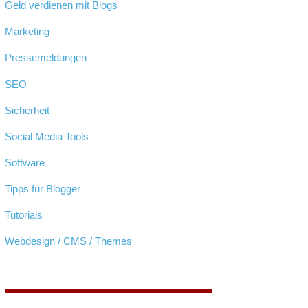
Geld verdienen mit Blogs
Marketing
Pressemeldungen
SEO
Sicherheit
Social Media Tools
Software
Tipps für Blogger
Tutorials
Webdesign / CMS / Themes