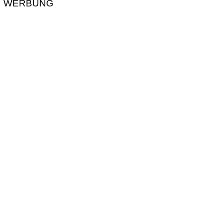
WERBUNG