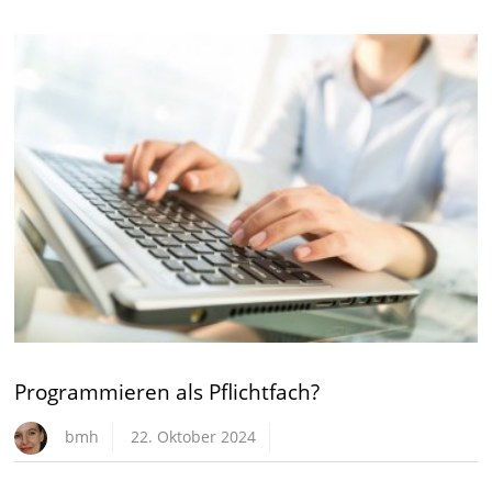
Programmieren als Pflichtfach?
bmh
22. Oktober 2024