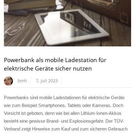
Powerbank als mobile Ladestation für
elektrische Geräte sicher nutzen
bmh
7. Juli 2023
Powerbanks sind mobile Ladestationen für elektrische Geräte
wie zum Beispiel Smartphones, Tablets oder Kameras. Doch
Vorsicht ist geboten, denn wie bei allen Lithium-Ionen-Akkus
besteht eine gewisse Brand- und Explosionsgefahr. Der TÜV-
Verband zeigt Hinweise zum Kauf und zum sicheren Gebrauch