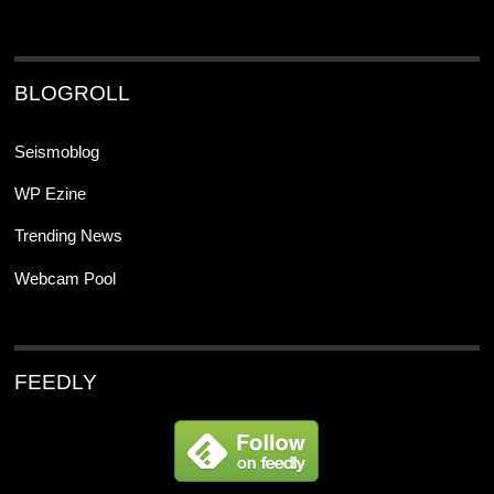
BLOGROLL
Seismoblog
WP Ezine
Trending News
Webcam Pool
FEEDLY