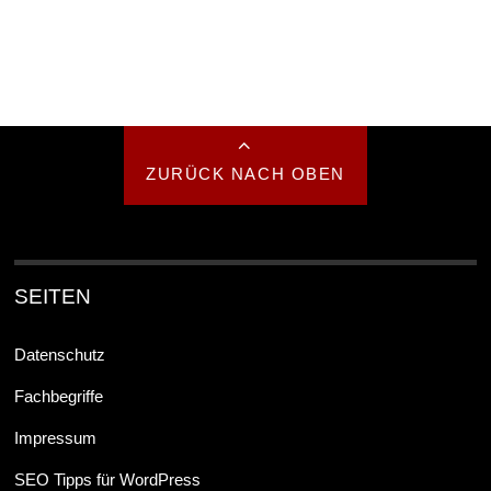
ZURÜCK NACH OBEN
SEITEN
Datenschutz
Fachbegriffe
Impressum
SEO Tipps für WordPress