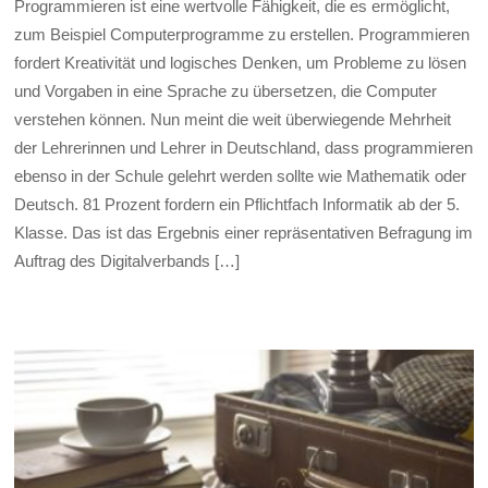
Programmieren ist eine wertvolle Fähigkeit, die es ermöglicht,
zum Beispiel Computerprogramme zu erstellen. Programmieren
fordert Kreativität und logisches Denken, um Probleme zu lösen
und Vorgaben in eine Sprache zu übersetzen, die Computer
verstehen können. Nun meint die weit überwiegende Mehrheit
der Lehrerinnen und Lehrer in Deutschland, dass programmieren
ebenso in der Schule gelehrt werden sollte wie Mathematik oder
Deutsch. 81 Prozent fordern ein Pflichtfach Informatik ab der 5.
Klasse. Das ist das Ergebnis einer repräsentativen Befragung im
Auftrag des Digitalverbands […]