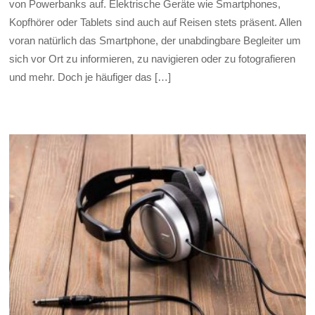
von Powerbanks auf. Elektrische Geräte wie Smartphones,
Kopfhörer oder Tablets sind auch auf Reisen stets präsent. Allen
voran natürlich das Smartphone, der unabdingbare Begleiter um
sich vor Ort zu informieren, zu navigieren oder zu fotografieren
und mehr. Doch je häufiger das […]