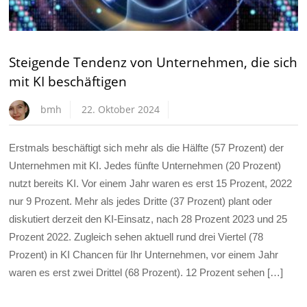
Steigende Tendenz von Unternehmen, die sich
mit KI beschäftigen
bmh
22. Oktober 2024
Erstmals beschäftigt sich mehr als die Hälfte (57 Prozent) der
Unternehmen mit KI. Jedes fünfte Unternehmen (20 Prozent)
nutzt bereits KI. Vor einem Jahr waren es erst 15 Prozent, 2022
nur 9 Prozent. Mehr als jedes Dritte (37 Prozent) plant oder
diskutiert derzeit den KI-Einsatz, nach 28 Prozent 2023 und 25
Prozent 2022. Zugleich sehen aktuell rund drei Viertel (78
Prozent) in KI Chancen für Ihr Unternehmen, vor einem Jahr
waren es erst zwei Drittel (68 Prozent). 12 Prozent sehen […]