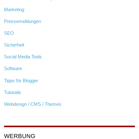
Marketing
Pressemeldungen
SEO
Sicherheit
Social Media Tools
Software
Tipps für Blogger
Tutorials
Webdesign / CMS / Themes
WERBUNG