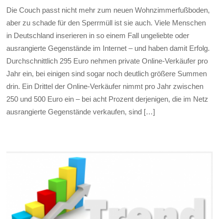
Die Couch passt nicht mehr zum neuen Wohnzimmerfußboden,
aber zu schade für den Sperrmüll ist sie auch. Viele Menschen
in Deutschland inserieren in so einem Fall ungeliebte oder
ausrangierte Gegenstände im Internet – und haben damit Erfolg.
Durchschnittlich 295 Euro nehmen private Online-Verkäufer pro
Jahr ein, bei einigen sind sogar noch deutlich größere Summen
drin. Ein Drittel der Online-Verkäufer nimmt pro Jahr zwischen
250 und 500 Euro ein – bei acht Prozent derjenigen, die im Netz
ausrangierte Gegenstände verkaufen, sind […]