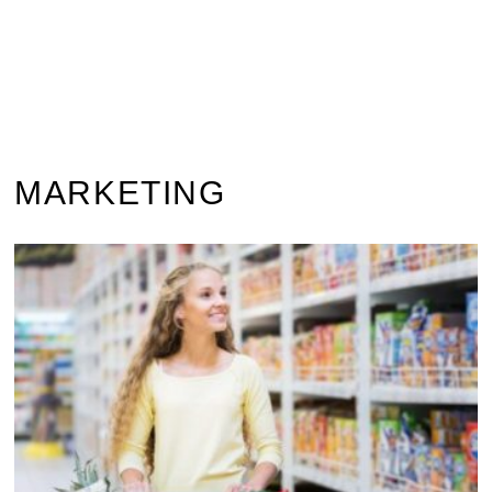
MARKETING