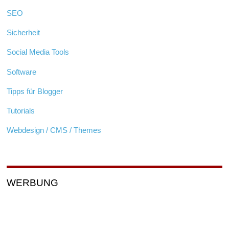
SEO
Sicherheit
Social Media Tools
Software
Tipps für Blogger
Tutorials
Webdesign / CMS / Themes
WERBUNG