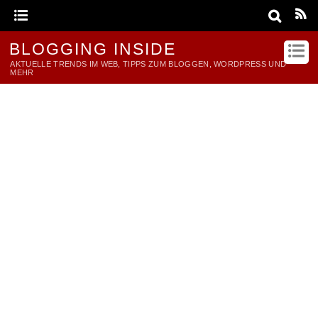
BLOGGING INSIDE
AKTUELLE TRENDS IM WEB, TIPPS ZUM BLOGGEN, WORDPRESS UND
MEHR