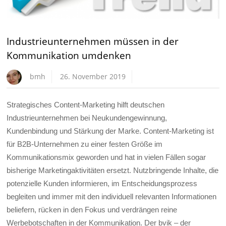
Industrieunternehmen müssen in der
Kommunikation umdenken
bmh
26. November 2019
Strategisches Content-Marketing hilft deutschen
Industrieunternehmen bei Neukundengewinnung,
Kundenbindung und Stärkung der Marke. Content-Marketing ist
für B2B-Unternehmen zu einer festen Größe im
Kommunikationsmix geworden und hat in vielen Fällen sogar
bisherige Marketingaktivitäten ersetzt. Nutzbringende Inhalte, die
potenzielle Kunden informieren, im Entscheidungsprozess
begleiten und immer mit den individuell relevanten Informationen
beliefern, rücken in den Fokus und verdrängen reine
Werbebotschaften in der Kommunikation. Der bvik – der