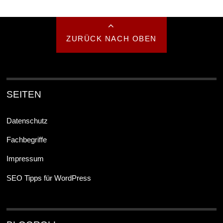
ZURÜCK NACH OBEN
SEITEN
Datenschutz
Fachbegriffe
Impressum
SEO Tipps für WordPress