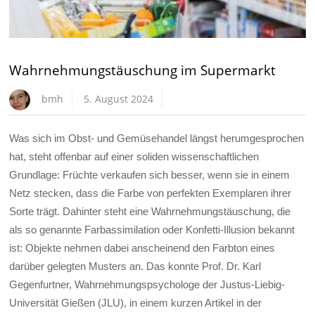
Wahrnehmungstäuschung im Supermarkt
bmh
5. August 2024
Was sich im Obst- und Gemüsehandel längst herumgesprochen
hat, steht offenbar auf einer soliden wissenschaftlichen
Grundlage: Früchte verkaufen sich besser, wenn sie in einem
Netz stecken, dass die Farbe von perfekten Exemplaren ihrer
Sorte trägt. Dahinter steht eine Wahrnehmungstäuschung, die
als so genannte Farbassimilation oder Konfetti-Illusion bekannt
ist: Objekte nehmen dabei anscheinend den Farbton eines
darüber gelegten Musters an. Das konnte Prof. Dr. Karl
Gegenfurtner, Wahrnehmungspsychologe der Justus-Liebig-
Universität Gießen (JLU), in einem kurzen Artikel in der