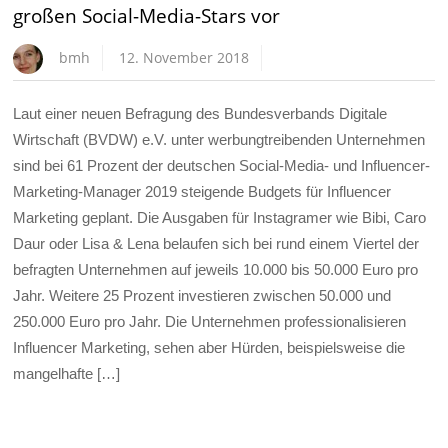
großen Social-Media-Stars vor
bmh
12. November 2018
Laut einer neuen Befragung des Bundesverbands Digitale
Wirtschaft (BVDW) e.V. unter werbungtreibenden Unternehmen
sind bei 61 Prozent der deutschen Social-Media- und Influencer-
Marketing-Manager 2019 steigende Budgets für Influencer
Marketing geplant. Die Ausgaben für Instagramer wie Bibi, Caro
Daur oder Lisa & Lena belaufen sich bei rund einem Viertel der
befragten Unternehmen auf jeweils 10.000 bis 50.000 Euro pro
Jahr. Weitere 25 Prozent investieren zwischen 50.000 und
250.000 Euro pro Jahr. Die Unternehmen professionalisieren
Influencer Marketing, sehen aber Hürden, beispielsweise die
mangelhafte […]