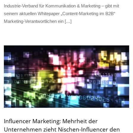
Industrie-Verband für Kommunikation & Marketing – gibt mit
seinem aktuellen Whitepaper „Content-Marketing im B2B“
Marketing-Verantwortlichen ein […]
Influencer Marketing: Mehrheit der
Unternehmen zieht Nischen-Influencer den