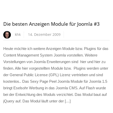
Die besten Anzeigen Module für Joomla #3
khk
14. Dezember 2009
Heute möchte ich weitere Anzeigen Module bzw. Plugins für das
Content Management System Joomla vorstellen. Weitere
Vorstellungen von Joomla Erweiterungen sind hier und hier zu
finden. Alle hier vorgestellten Module bzw. Plugins werden unter
der General Public License (GPL) Lizenz vertrieben und sind
kostenlos.. Das Sexy Page Peel Joomla Module für Joomla 1.5
bringt Eselsohr Werbung in das Joomla CMS. Auf Flash wurde
bei der Entwichlung des Moduls verzichtet. Das Modul baut auf
jQuery auf. Das Modul läuft unter der […]