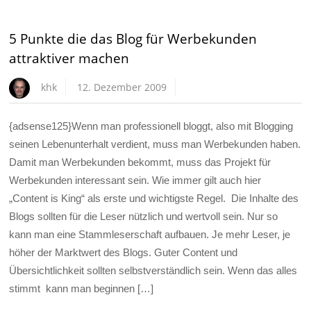
5 Punkte die das Blog für Werbekunden
attraktiver machen
khk
12. Dezember 2009
{adsense125}Wenn man professionell bloggt, also mit Blogging
seinen Lebenunterhalt verdient, muss man Werbekunden haben.
Damit man Werbekunden bekommt, muss das Projekt für
Werbekunden interessant sein. Wie immer gilt auch hier
„Content is King“ als erste und wichtigste Regel. Die Inhalte des
Blogs sollten für die Leser nützlich und wertvoll sein. Nur so
kann man eine Stammleserschaft aufbauen. Je mehr Leser, je
höher der Marktwert des Blogs. Guter Content und
Übersichtlichkeit sollten selbstverständlich sein. Wenn das alles
stimmt kann man beginnen […]