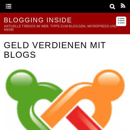
BLOGGING INSIDE
AKTUELLE TRENDS IM WEB, TIPPS ZUM BLOGGEN, WORDPRESS UND
MEHR
GELD VERDIENEN MIT
BLOGS