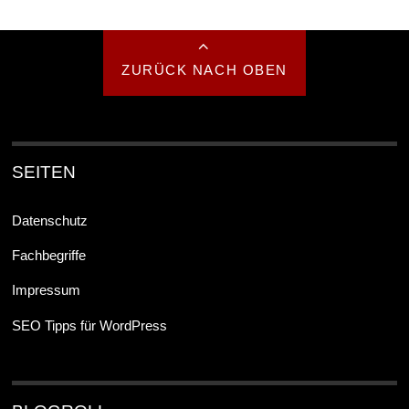
ZURÜCK NACH OBEN
SEITEN
Datenschutz
Fachbegriffe
Impressum
SEO Tipps für WordPress