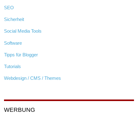
SEO
Sicherheit
Social Media Tools
Software
Tipps für Blogger
Tutorials
Webdesign / CMS / Themes
WERBUNG