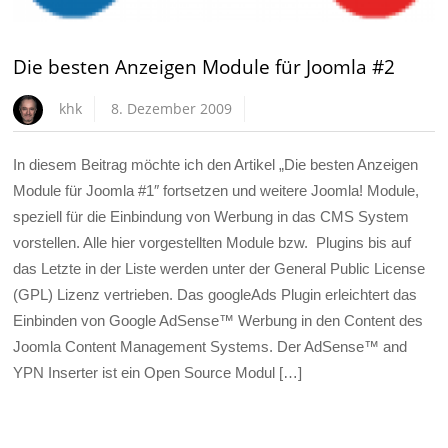
Die besten Anzeigen Module für Joomla #2
khk
8. Dezember 2009
In diesem Beitrag möchte ich den Artikel „Die besten Anzeigen
Module für Joomla #1″ fortsetzen und weitere Joomla! Module,
speziell für die Einbindung von Werbung in das CMS System
vorstellen. Alle hier vorgestellten Module bzw. Plugins bis auf
das Letzte in der Liste werden unter der General Public License
(GPL) Lizenz vertrieben. Das googleAds Plugin erleichtert das
Einbinden von Google AdSense™ Werbung in den Content des
Joomla Content Management Systems. Der AdSense™ and
YPN Inserter ist ein Open Source Modul […]