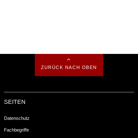
ZURÜCK NACH OBEN
SEITEN
Datenschutz
Fachbegriffe