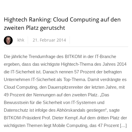
Hightech Ranking: Cloud Computing auf den
zweiten Platz gerutscht
khk
21. Februar 2014
Die jährliche Trendumfrage des BITKOM in der IT-Branche
ergeben, dass das wichtigste Hightech-Thema des Jahres 2014
die IT-Sicherheit ist. Danach nennen 57 Prozent der befragten
Unternehmen IT-Sicherheit als Top-Thema. Damit verdrängte es
Cloud Computing, den Dauerspitzenreiter der letzten Jahre, mit
49 Prozent der Nennungen auf den zweiten Platz. „Das
Bewusstsein für die Sicherheit von IT-Systemen und
Datenschutz ist infolge des Abhörskandals gestiegen“, sagte
BITKOM-Präsident Prof. Dieter Kempf. Auf dem dritten Platz der
wichtigsten Themen liegt Mobile Computing, das 47 Prozent […]