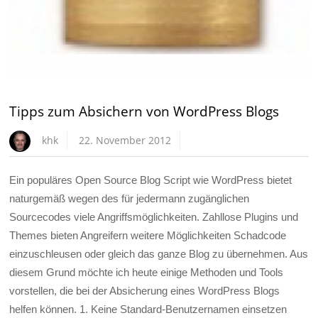
Tipps zum Absichern von WordPress Blogs
khk
22. November 2012
Ein populäres Open Source Blog Script wie WordPress bietet
naturgemäß wegen des für jedermann zugänglichen
Sourcecodes viele Angriffsmöglichkeiten. Zahllose Plugins und
Themes bieten Angreifern weitere Möglichkeiten Schadcode
einzuschleusen oder gleich das ganze Blog zu übernehmen. Aus
diesem Grund möchte ich heute einige Methoden und Tools
vorstellen, die bei der Absicherung eines WordPress Blogs
helfen können. 1. Keine Standard-Benutzernamen einsetzen