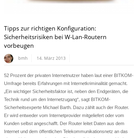
Tipps zur richtigen Konfiguration:
Sicherheitsrisiken bei W-Lan-Routern
vorbeugen
bmh
14. März 2013
52 Prozent der privaten Internetnutzer haben laut einer BITKOM-
Umfrage bereits Erfahrungen mit Internetkriminalität gemacht.
„Ein wichtiger Sicherheitsfaktor ist, neben den Endgeräten, die
Technik rund um den Internetzugang“, sagt BITKOM-
Sicherheitsexperte Michael Barth. Dazu zählt auch der Router.
Er wird entweder vom Internetprovider mitgeliefert oder vom
Kunden selbst angeschafft. Der Router leitet Daten aus dem
Internet und dem öffentlichen Telekommunikationsnetz an das