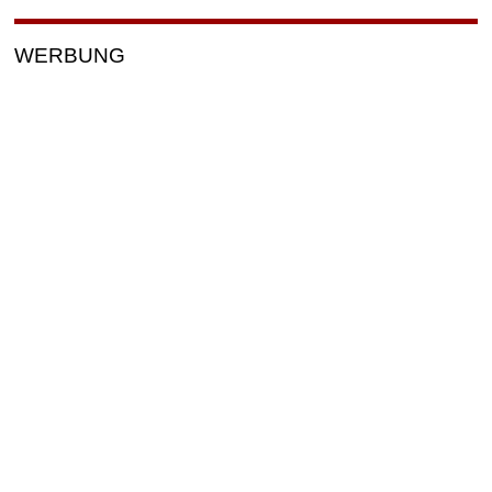
WERBUNG