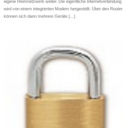
eigene Heimnetzwerk weiter. Die eigentliche Internetverbindung
wird von einem integrierten Modem hergestellt. Über den Router
können sich dann mehrere Geräte […]