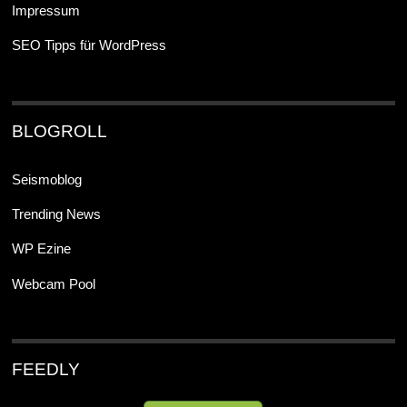
Impressum
SEO Tipps für WordPress
BLOGROLL
Seismoblog
Trending News
WP Ezine
Webcam Pool
FEEDLY