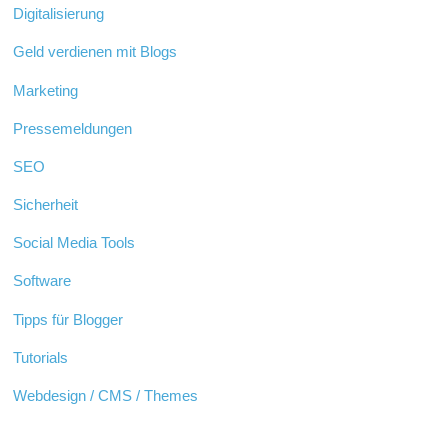
Digitalisierung
Geld verdienen mit Blogs
Marketing
Pressemeldungen
SEO
Sicherheit
Social Media Tools
Software
Tipps für Blogger
Tutorials
Webdesign / CMS / Themes