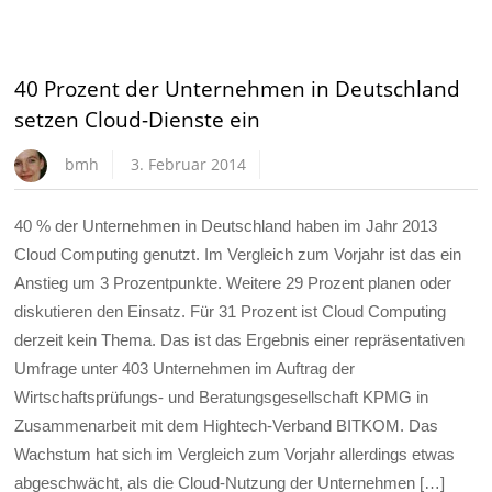
40 Prozent der Unternehmen in Deutschland
setzen Cloud-Dienste ein
bmh
3. Februar 2014
40 % der Unternehmen in Deutschland haben im Jahr 2013
Cloud Computing genutzt. Im Vergleich zum Vorjahr ist das ein
Anstieg um 3 Prozentpunkte. Weitere 29 Prozent planen oder
diskutieren den Einsatz. Für 31 Prozent ist Cloud Computing
derzeit kein Thema. Das ist das Ergebnis einer repräsentativen
Umfrage unter 403 Unternehmen im Auftrag der
Wirtschaftsprüfungs- und Beratungsgesellschaft KPMG in
Zusammenarbeit mit dem Hightech-Verband BITKOM. Das
Wachstum hat sich im Vergleich zum Vorjahr allerdings etwas
abgeschwächt, als die Cloud-Nutzung der Unternehmen […]