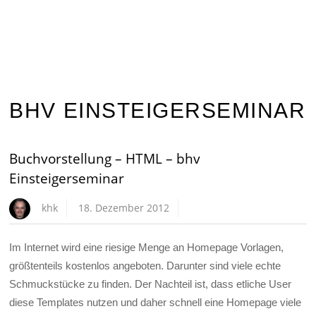
BHV EINSTEIGERSEMINAR
Buchvorstellung – HTML – bhv
Einsteigerseminar
khk
18. Dezember 2012
Im Internet wird eine riesige Menge an Homepage Vorlagen,
größtenteils kostenlos angeboten. Darunter sind viele echte
Schmuckstücke zu finden. Der Nachteil ist, dass etliche User
diese Templates nutzen und daher schnell eine Homepage viele