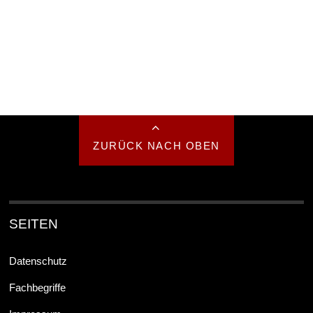
ZURÜCK NACH OBEN
SEITEN
Datenschutz
Fachbegriffe