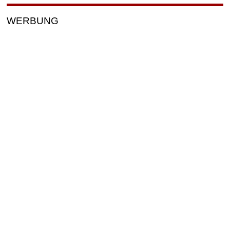
WERBUNG