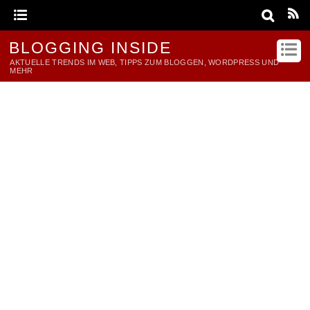
BLOGGING INSIDE
AKTUELLE TRENDS IM WEB, TIPPS ZUM BLOGGEN, WORDPRESS UND
MEHR