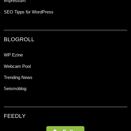
Impressum
SEO Tipps für WordPress
BLOGROLL
WP Ezine
Webcam Pool
Trending News
Seismoblog
FEEDLY