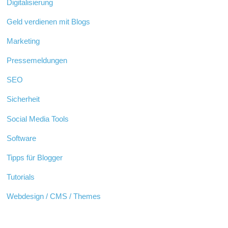
Digitalisierung
Geld verdienen mit Blogs
Marketing
Pressemeldungen
SEO
Sicherheit
Social Media Tools
Software
Tipps für Blogger
Tutorials
Webdesign / CMS / Themes