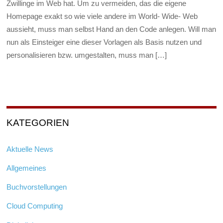
Zwillinge im Web hat. Um zu vermeiden, das die eigene
Homepage exakt so wie viele andere im World- Wide- Web
aussieht, muss man selbst Hand an den Code anlegen. Will man
nun als Einsteiger eine dieser Vorlagen als Basis nutzen und
personalisieren bzw. umgestalten, muss man […]
KATEGORIEN
Aktuelle News
Allgemeines
Buchvorstellungen
Cloud Computing