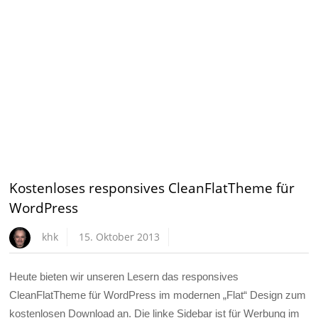
Kostenloses responsives CleanFlatTheme für
WordPress
khk
15. Oktober 2013
Heute bieten wir unseren Lesern das responsives
CleanFlatTheme für WordPress im modernen „Flat“ Design zum
kostenlosen Download an. Die linke Sidebar ist für Werbung im