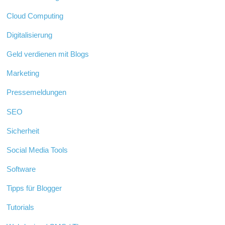
Cloud Computing
Digitalisierung
Geld verdienen mit Blogs
Marketing
Pressemeldungen
SEO
Sicherheit
Social Media Tools
Software
Tipps für Blogger
Tutorials