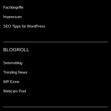
Fachbegriffe
Impressum
SEO Tipps für WordPress
BLOGROLL
Seismoblog
Trending News
WP Ezine
Webcam Pool