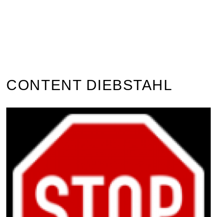
CONTENT DIEBSTAHL