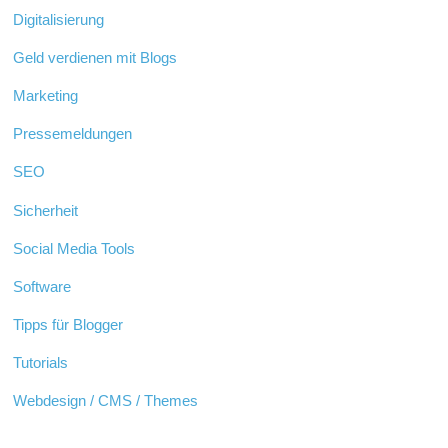
Digitalisierung
Geld verdienen mit Blogs
Marketing
Pressemeldungen
SEO
Sicherheit
Social Media Tools
Software
Tipps für Blogger
Tutorials
Webdesign / CMS / Themes