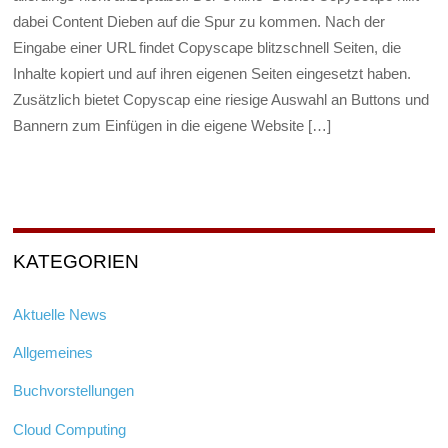
dabei Content Dieben auf die Spur zu kommen. Nach der
Eingabe einer URL findet Copyscape blitzschnell Seiten, die
Inhalte kopiert und auf ihren eigenen Seiten eingesetzt haben.
Zusätzlich bietet Copyscap eine riesige Auswahl an Buttons und
Bannern zum Einfügen in die eigene Website […]
KATEGORIEN
Aktuelle News
Allgemeines
Buchvorstellungen
Cloud Computing