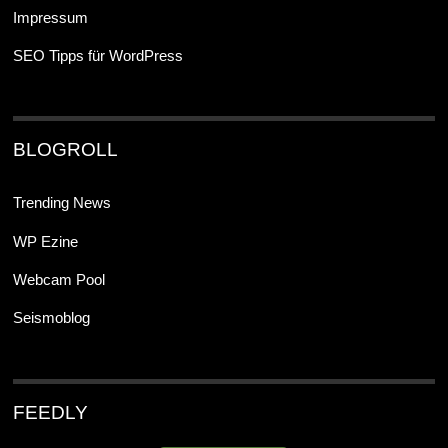
Impressum
SEO Tipps für WordPress
BLOGROLL
Trending News
WP Ezine
Webcam Pool
Seismoblog
FEEDLY