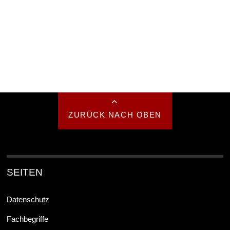
ZURÜCK NACH OBEN
SEITEN
Datenschutz
Fachbegriffe