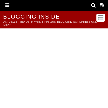
BLOGGING INSIDE
AKTUELLE TRENDS IM WEB, TIPPS ZUM BLOGGEN, WORDPRESS UND
MEHR