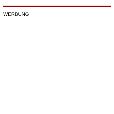
WERBUNG