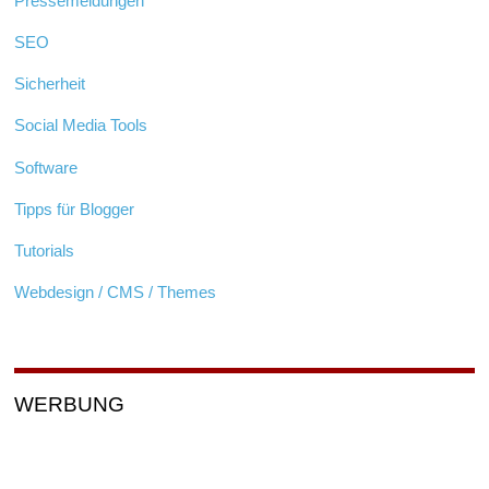
Pressemeldungen
SEO
Sicherheit
Social Media Tools
Software
Tipps für Blogger
Tutorials
Webdesign / CMS / Themes
WERBUNG