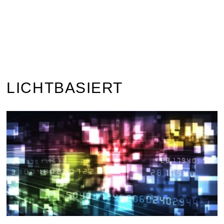
LICHTBASIERT