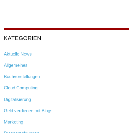
KATEGORIEN
Aktuelle News
Allgemeines
Buchvorstellungen
Cloud Computing
Digitalisierung
Geld verdienen mit Blogs
Marketing