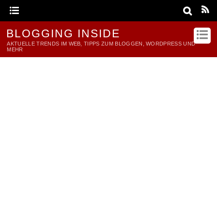
BLOGGING INSIDE
AKTUELLE TRENDS IM WEB, TIPPS ZUM BLOGGEN, WORDPRESS UND
MEHR