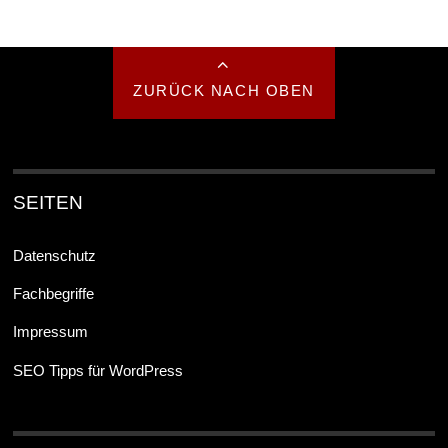
ZURÜCK NACH OBEN
SEITEN
Datenschutz
Fachbegriffe
Impressum
SEO Tipps für WordPress