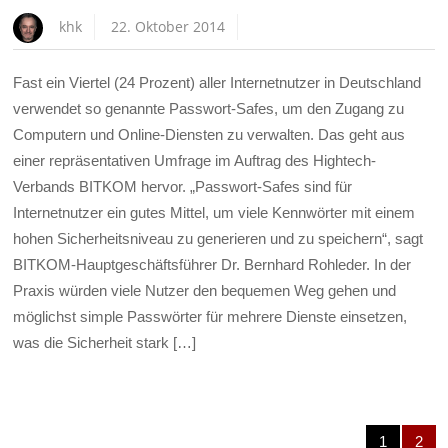
khk
22. Oktober 2014
Fast ein Viertel (24 Prozent) aller Internetnutzer in Deutschland
verwendet so genannte Passwort-Safes, um den Zugang zu
Computern und Online-Diensten zu verwalten. Das geht aus
einer repräsentativen Umfrage im Auftrag des Hightech-
Verbands BITKOM hervor. „Passwort-Safes sind für
Internetnutzer ein gutes Mittel, um viele Kennwörter mit einem
hohen Sicherheitsniveau zu generieren und zu speichern“, sagt
BITKOM-Hauptgeschäftsführer Dr. Bernhard Rohleder. In der
Praxis würden viele Nutzer den bequemen Weg gehen und
möglichst simple Passwörter für mehrere Dienste einsetzen,
was die Sicherheit stark […]
1
2