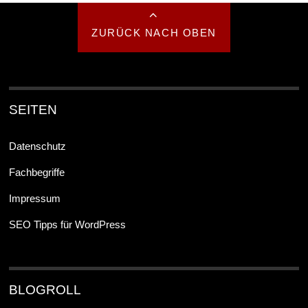
ZURÜCK NACH OBEN
SEITEN
Datenschutz
Fachbegriffe
Impressum
SEO Tipps für WordPress
BLOGROLL