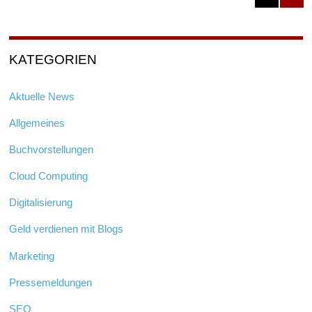
KATEGORIEN
Aktuelle News
Allgemeines
Buchvorstellungen
Cloud Computing
Digitalisierung
Geld verdienen mit Blogs
Marketing
Pressemeldungen
SEO