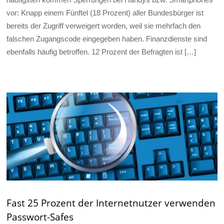
vor: Knapp einem Fünftel (18 Prozent) aller Bundesbürger ist
bereits der Zugriff verweigert worden, weil sie mehrfach den
falschen Zugangscode eingegeben haben. Finanzdienste sind
ebenfalls häufig betroffen. 12 Prozent der Befragten ist […]
Fast 25 Prozent der Internetnutzer verwenden
Passwort-Safes