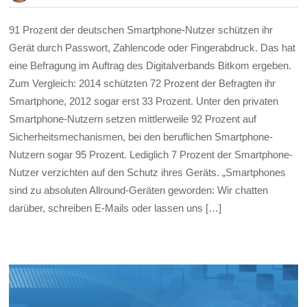
91 Prozent der deutschen Smartphone-Nutzer schützen ihr
Gerät durch Passwort, Zahlencode oder Fingerabdruck. Das hat
eine Befragung im Auftrag des Digitalverbands Bitkom ergeben.
Zum Vergleich: 2014 schützten 72 Prozent der Befragten ihr
Smartphone, 2012 sogar erst 33 Prozent. Unter den privaten
Smartphone-Nutzern setzen mittlerweile 92 Prozent auf
Sicherheitsmechanismen, bei den beruflichen Smartphone-
Nutzern sogar 95 Prozent. Lediglich 7 Prozent der Smartphone-
Nutzer verzichten auf den Schutz ihres Geräts. „Smartphones
sind zu absoluten Allround-Geräten geworden: Wir chatten
darüber, schreiben E-Mails oder lassen uns […]