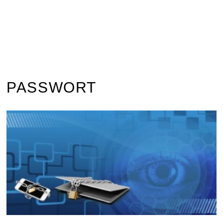
PASSWORT