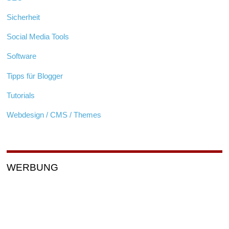
Sicherheit
Social Media Tools
Software
Tipps für Blogger
Tutorials
Webdesign / CMS / Themes
WERBUNG