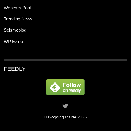
Webcam Pool
Trending News
Seismoblog
WP Ezine
FEEDLY
©
Blogging Inside
2026