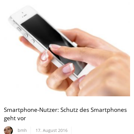
Smartphone-Nutzer: Schutz des Smartphones
geht vor
bmh
17. August 2016