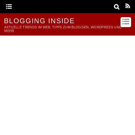
BLOGGING INSIDE
AKTUELLE TRENDS IM WEB, TIPPS ZUM BLOGGEN, WORDPRESS UND
MEHR