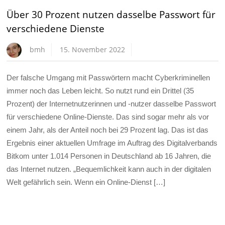
Über 30 Prozent nutzen dasselbe Passwort für
verschiedene Dienste
bmh
15. November 2022
Der falsche Umgang mit Passwörtern macht Cyberkriminellen
immer noch das Leben leicht. So nutzt rund ein Drittel (35
Prozent) der Internetnutzerinnen und -nutzer dasselbe Passwort
für verschiedene Online-Dienste. Das sind sogar mehr als vor
einem Jahr, als der Anteil noch bei 29 Prozent lag. Das ist das
Ergebnis einer aktuellen Umfrage im Auftrag des Digitalverbands
Bitkom unter 1.014 Personen in Deutschland ab 16 Jahren, die
das Internet nutzen. „Bequemlichkeit kann auch in der digitalen
Welt gefährlich sein. Wenn ein Online-Dienst […]