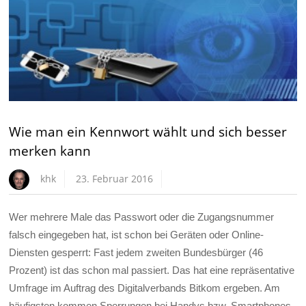
Wie man ein Kennwort wählt und sich besser
merken kann
khk
23. Februar 2016
Wer mehrere Male das Passwort oder die Zugangsnummer
falsch eingegeben hat, ist schon bei Geräten oder Online-
Diensten gesperrt: Fast jedem zweiten Bundesbürger (46
Prozent) ist das schon mal passiert. Das hat eine repräsentative
Umfrage im Auftrag des Digitalverbands Bitkom ergeben. Am
häufigsten kommen Sperrungen bei Handys bzw. Smartphones