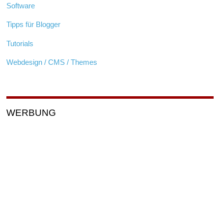
Software
Tipps für Blogger
Tutorials
Webdesign / CMS / Themes
WERBUNG