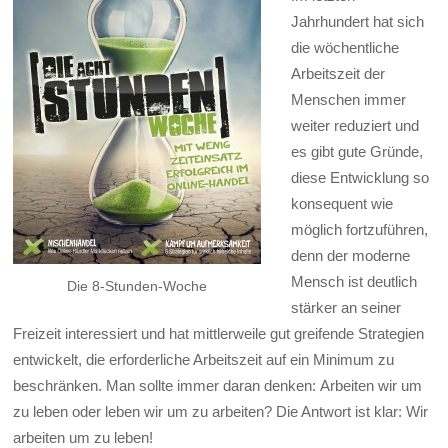
Jahrhundert hat sich
die wöchentliche
Arbeitszeit der
Menschen immer
weiter reduziert und
es gibt gute Gründe,
diese Entwicklung so
konsequent wie
möglich fortzuführen,
denn der moderne
Mensch ist deutlich
Die 8-Stunden-Woche
stärker an seiner
Freizeit interessiert und hat mittlerweile gut greifende Strategien
entwickelt, die erforderliche Arbeitszeit auf ein Minimum zu
beschränken. Man sollte immer daran denken: Arbeiten wir um
zu leben oder leben wir um zu arbeiten? Die Antwort ist klar: Wir
arbeiten um zu leben!