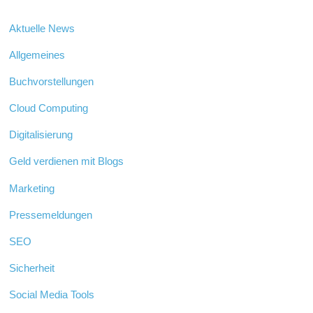
Aktuelle News
Allgemeines
Buchvorstellungen
Cloud Computing
Digitalisierung
Geld verdienen mit Blogs
Marketing
Pressemeldungen
SEO
Sicherheit
Social Media Tools