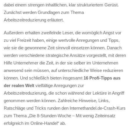
dabei einem strengen inhaltlichen, klar strukturiertem Gerüst.
Zunächst werden Grundlagen zum Thema
Arbeitszeitreduzierung erläutert.
Außerdem erhalten zweifelnde Leser, die womöglich Angst vor
zu viel Freizeit haben, einige wertvolle Anregungen und Tipps,
wie sie die gewonnene Zeit sinnvoll einsetzen können. Danach
werden verschiedene strategische Ansätze vorgestellt, mit deren
Hilfe Unternehmer die Zeit, in der sie selber im Unternehmen
anwesend sein müssen, auf unterschiedliche Weise reduzieren
können. Und schließlich bieten insgesamt
16 Profi-Tipps aus
der realen Welt
vielfältige Anregungen zur
Arbeitszeitreduzierung, die schon während der Lektüre in Angriff
genommen werden können. Zahlreiche Hinweise, Links,
Ratschläge und Tricks runden den Internethandel.de-Crash-Kurs
zum Thema „Die 8-Stunden-Woche – Mit wenig Zeiteinsatz
erfolgreich im Online-Handel“ ab.