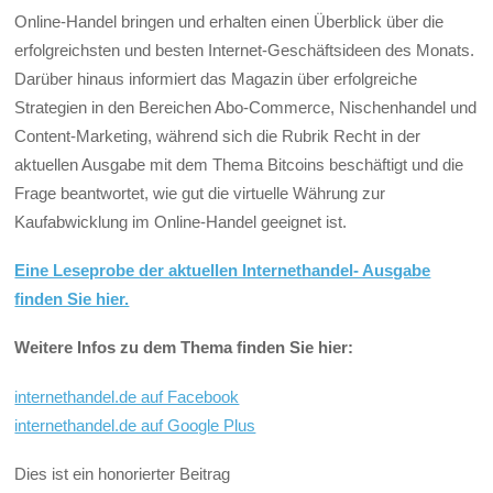
Online-Handel bringen und erhalten einen Überblick über die
erfolgreichsten und besten Internet-Geschäftsideen des Monats.
Darüber hinaus informiert das Magazin über erfolgreiche
Strategien in den Bereichen Abo-Commerce, Nischenhandel und
Content-Marketing, während sich die Rubrik Recht in der
aktuellen Ausgabe mit dem Thema Bitcoins beschäftigt und die
Frage beantwortet, wie gut die virtuelle Währung zur
Kaufabwicklung im Online-Handel geeignet ist.
Eine Leseprobe der aktuellen Internethandel- Ausgabe
finden Sie hier.
Weitere Infos zu dem Thema finden Sie hier:
internethandel.de auf Facebook
internethandel.de auf Google Plus
Dies ist ein honorierter Beitrag