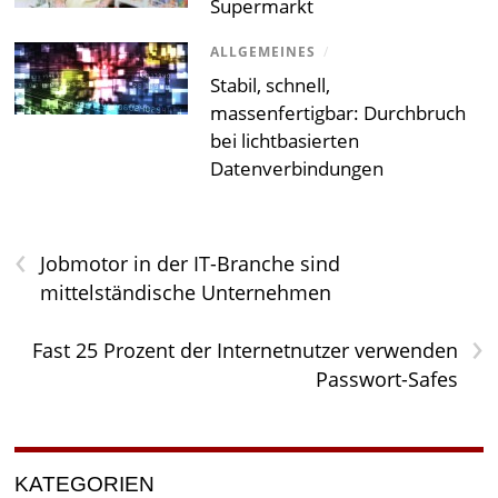
Supermarkt
ALLGEMEINES
/
Stabil, schnell,
massenfertigbar: Durchbruch
bei lichtbasierten
Datenverbindungen
‹
Jobmotor in der IT-Branche sind
mittelständische Unternehmen
›
Fast 25 Prozent der Internetnutzer verwenden
Passwort-Safes
KATEGORIEN