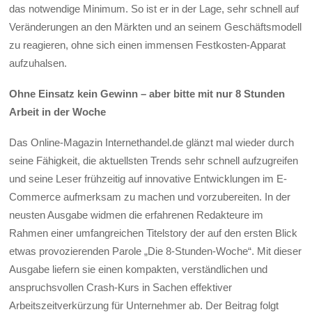
das notwendige Minimum. So ist er in der Lage, sehr schnell auf
Veränderungen an den Märkten und an seinem Geschäftsmodell
zu reagieren, ohne sich einen immensen Festkosten-Apparat
aufzuhalsen.
Ohne Einsatz kein Gewinn – aber bitte mit nur 8 Stunden
Arbeit in der Woche
Das Online-Magazin Internethandel.de glänzt mal wieder durch
seine Fähigkeit, die aktuellsten Trends sehr schnell aufzugreifen
und seine Leser frühzeitig auf innovative Entwicklungen im E-
Commerce aufmerksam zu machen und vorzubereiten. In der
neusten Ausgabe widmen die erfahrenen Redakteure im
Rahmen einer umfangreichen Titelstory der auf den ersten Blick
etwas provozierenden Parole „Die 8-Stunden-Woche“. Mit dieser
Ausgabe liefern sie einen kompakten, verständlichen und
anspruchsvollen Crash-Kurs in Sachen effektiver
Arbeitszeitverkürzung für Unternehmer ab. Der Beitrag folgt