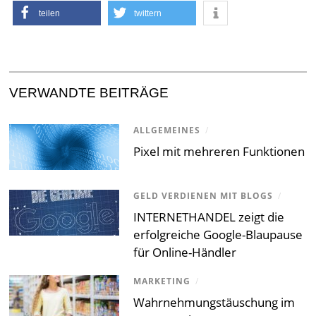
teilen
twittern
VERWANDTE BEITRÄGE
ALLGEMEINES
/
Pixel mit mehreren Funktionen
GELD VERDIENEN MIT BLOGS
/
INTERNETHANDEL zeigt die
erfolgreiche Google-Blaupause
für Online-Händler
MARKETING
/
Wahrnehmungstäuschung im