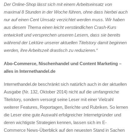
Der Online-Shop lässt sich mit einem Arbeitseinsatz von
maximal 8 Stunden in der Woche führen, ohne dass hierbei auch
nur auf einen Cent Umsatz verzichtet werden muss. Wir haben
aus diesem Thema einen leicht verständlichen Crash-Kurs
entwickelt und versprechen unseren Lesern, dass sie bereits
während der Lektüre unserer aktuellen Titelstory damit beginnen
werden, ihre Arbeitszeit drastisch zu reduzieren.“
Abo-Commerce, Nischenhandel und Content Marketing –
alles in Internethandel.de
Internethandel.de beschränkt sich natürlich auch in der aktuellen
Ausgabe (Nr. 132, Oktober 2014) nicht auf die umfangreiche
Titelstory, sondern versorgt seine Leser mit einer Vielzahl
weiterer Features, Reportagen, Berichte und Rubriken. So lernen
die Leser eine gute Auswahl erfolgreicher Internetgründer und
deren wichtigste Strategien kennen, lassen sich im E-
Commerce News-Überblick auf den neuesten Stand in Sachen