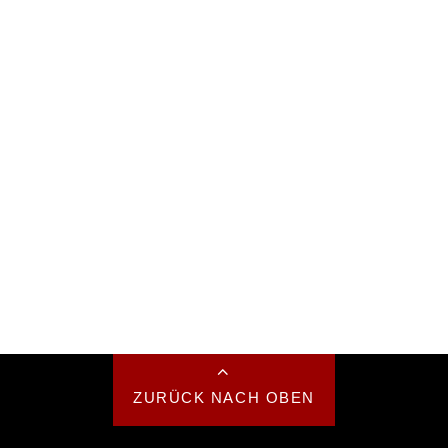
ZURÜCK NACH OBEN