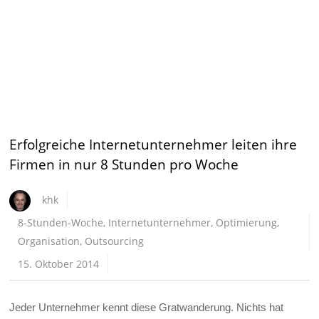
Erfolgreiche Internetunternehmer leiten ihre
Firmen in nur 8 Stunden pro Woche
khk
8-Stunden-Woche
,
Internetunternehmer
,
Optimierung
,
Organisation
,
Outsourcing
15. Oktober 2014
Jeder Unternehmer kennt diese Gratwanderung. Nichts hat