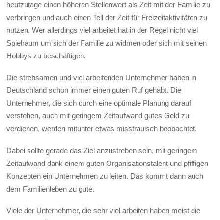
heutzutage einen höheren Stellenwert als Zeit mit der Familie zu
verbringen und auch einen Teil der Zeit für Freizeitaktivitäten zu
nutzen. Wer allerdings viel arbeitet hat in der Regel nicht viel
Spielraum um sich der Familie zu widmen oder sich mit seinen
Hobbys zu beschäftigen.
Die strebsamen und viel arbeitenden Unternehmer haben in
Deutschland schon immer einen guten Ruf gehabt. Die
Unternehmer, die sich durch eine optimale Planung darauf
verstehen, auch mit geringem Zeitaufwand gutes Geld zu
verdienen, werden mitunter etwas misstrauisch beobachtet.
Dabei sollte gerade das Ziel anzustreben sein, mit geringem
Zeitaufwand dank einem guten Organisationstalent und pfiffigen
Konzepten ein Unternehmen zu leiten. Das kommt dann auch
dem Familienleben zu gute.
Viele der Unternehmer, die sehr viel arbeiten haben meist die