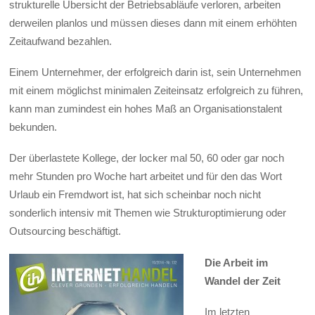
strukturelle Übersicht der Betriebsabläufe verloren, arbeiten
derweilen planlos und müssen dieses dann mit einem erhöhten
Zeitaufwand bezahlen.
Einem Unternehmer, der erfolgreich darin ist, sein Unternehmen
mit einem möglichst minimalen Zeiteinsatz erfolgreich zu führen,
kann man zumindest ein hohes Maß an Organisationstalent
bekunden.
Der überlastete Kollege, der locker mal 50, 60 oder gar noch
mehr Stunden pro Woche hart arbeitet und für den das Wort
Urlaub ein Fremdwort ist, hat sich scheinbar noch nicht
sonderlich intensiv mit Themen wie Strukturoptimierung oder
Outsourcing beschäftigt.
Die Arbeit im
Wandel der Zeit
Im letzten