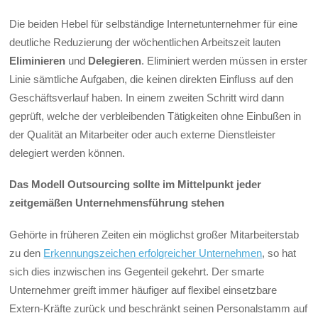
Die beiden Hebel für selbständige Internetunternehmer für eine
deutliche Reduzierung der wöchentlichen Arbeitszeit lauten
Eliminieren
und
Delegieren
. Eliminiert werden müssen in erster
Linie sämtliche Aufgaben, die keinen direkten Einfluss auf den
Geschäftsverlauf haben. In einem zweiten Schritt wird dann
geprüft, welche der verbleibenden Tätigkeiten ohne Einbußen in
der Qualität an Mitarbeiter oder auch externe Dienstleister
delegiert werden können.
Das Modell Outsourcing sollte im Mittelpunkt jeder
zeitgemäßen Unternehmensführung stehen
Gehörte in früheren Zeiten ein möglichst großer Mitarbeiterstab
zu den
Erkennungszeichen erfolgreicher Unternehmen
, so hat
sich dies inzwischen ins Gegenteil gekehrt. Der smarte
Unternehmer greift immer häufiger auf flexibel einsetzbare
Extern-Kräfte zurück und beschränkt seinen Personalstamm auf