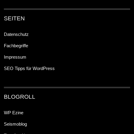
SEITEN
Datenschutz
Fachbegriffe
Impressum
SEO Tipps für WordPress
BLOGROLL
WP Ezine
Seismoblog