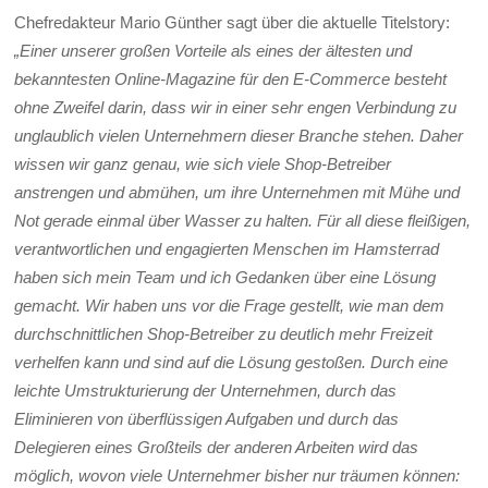
Chefredakteur Mario Günther sagt über die aktuelle Titelstory:
„Einer unserer großen Vorteile als eines der ältesten und
bekanntesten Online-Magazine für den E-Commerce besteht
ohne Zweifel darin, dass wir in einer sehr engen Verbindung zu
unglaublich vielen Unternehmern dieser Branche stehen. Daher
wissen wir ganz genau, wie sich viele Shop-Betreiber
anstrengen und abmühen, um ihre Unternehmen mit Mühe und
Not gerade einmal über Wasser zu halten. Für all diese fleißigen,
verantwortlichen und engagierten Menschen im Hamsterrad
haben sich mein Team und ich Gedanken über eine Lösung
gemacht. Wir haben uns vor die Frage gestellt, wie man dem
durchschnittlichen Shop-Betreiber zu deutlich mehr Freizeit
verhelfen kann und sind auf die Lösung gestoßen. Durch eine
leichte Umstrukturierung der Unternehmen, durch das
Eliminieren von überflüssigen Aufgaben und durch das
Delegieren eines Großteils der anderen Arbeiten wird das
möglich, wovon viele Unternehmer bisher nur träumen können: