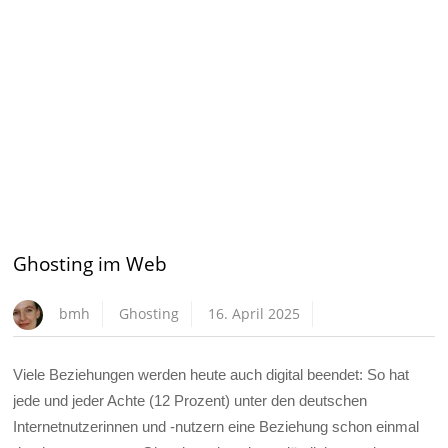
Ghosting im Web
bmh
Ghosting
16. April 2025
Viele Beziehungen werden heute auch digital beendet: So hat
jede und jeder Achte (12 Prozent) unter den deutschen
Internetnutzerinnen und -nutzern eine Beziehung schon einmal