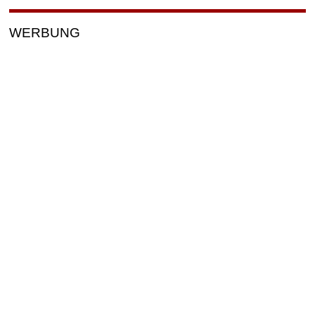
WERBUNG