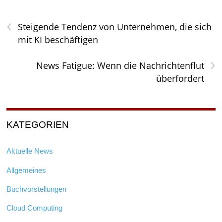
‹
Steigende Tendenz von Unternehmen, die sich
mit KI beschäftigen
›
News Fatigue: Wenn die Nachrichtenflut
überfordert
KATEGORIEN
Aktuelle News
Allgemeines
Buchvorstellungen
Cloud Computing