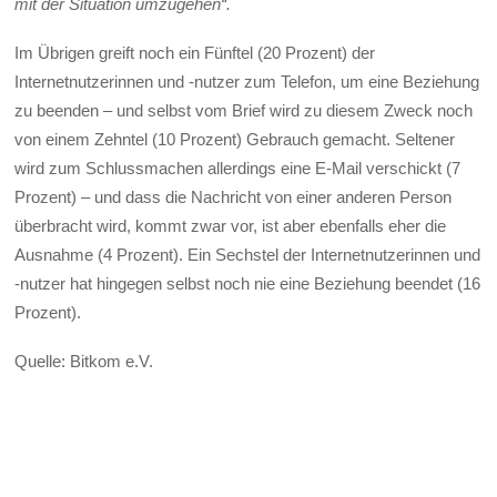
mit der Situation umzugehen“.
Im Übrigen greift noch ein Fünftel (20 Prozent) der
Internetnutzerinnen und -nutzer zum Telefon, um eine Beziehung
zu beenden – und selbst vom Brief wird zu diesem Zweck noch
von einem Zehntel (10 Prozent) Gebrauch gemacht. Seltener
wird zum Schlussmachen allerdings eine E-Mail verschickt (7
Prozent) – und dass die Nachricht von einer anderen Person
überbracht wird, kommt zwar vor, ist aber ebenfalls eher die
Ausnahme (4 Prozent). Ein Sechstel der Internetnutzerinnen und
-nutzer hat hingegen selbst noch nie eine Beziehung beendet (16
Prozent).
Quelle: Bitkom e.V.