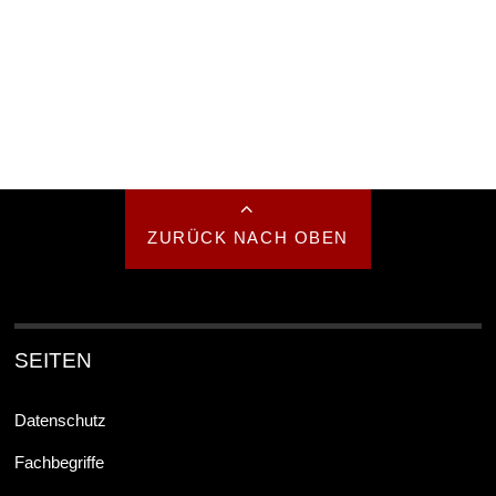
ZURÜCK NACH OBEN
SEITEN
Datenschutz
Fachbegriffe