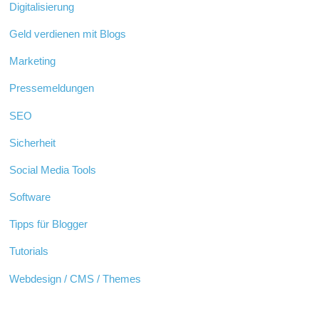
Digitalisierung
Geld verdienen mit Blogs
Marketing
Pressemeldungen
SEO
Sicherheit
Social Media Tools
Software
Tipps für Blogger
Tutorials
Webdesign / CMS / Themes