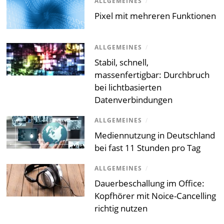
ALLGEMEINES
/
Pixel mit mehreren Funktionen
ALLGEMEINES
/
Stabil, schnell,
massenfertigbar: Durchbruch
bei lichtbasierten
Datenverbindungen
ALLGEMEINES
/
Mediennutzung in Deutschland
bei fast 11 Stunden pro Tag
ALLGEMEINES
/
Dauerbeschallung im Office:
Kopfhörer mit Noice-Cancelling
richtig nutzen