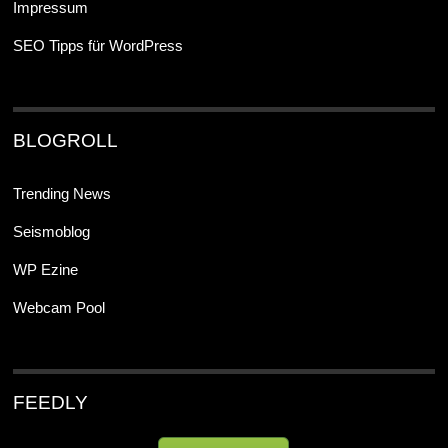
Impressum
SEO Tipps für WordPress
BLOGROLL
Trending News
Seismoblog
WP Ezine
Webcam Pool
FEEDLY