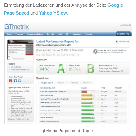
Ermittlung der Ladezeiten und der Analyse der Seite
Google
Page Speed
und
Yahoo YSlow
.
gtMetrix Pagespeed Report