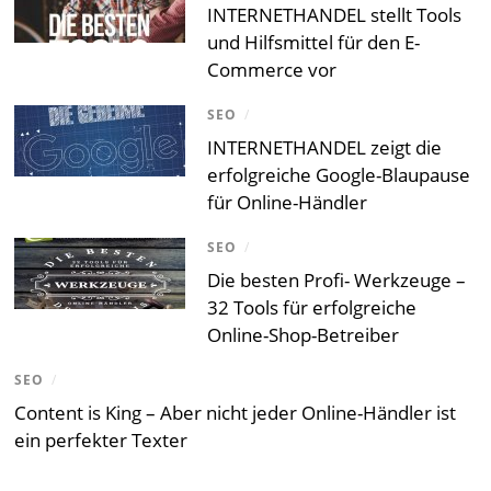
INTERNETHANDEL stellt Tools
und Hilfsmittel für den E-
Commerce vor
SEO
/
INTERNETHANDEL zeigt die
erfolgreiche Google-Blaupause
für Online-Händler
SEO
/
Die besten Profi- Werkzeuge –
32 Tools für erfolgreiche
Online-Shop-Betreiber
SEO
/
Content is King – Aber nicht jeder Online-Händler ist
ein perfekter Texter