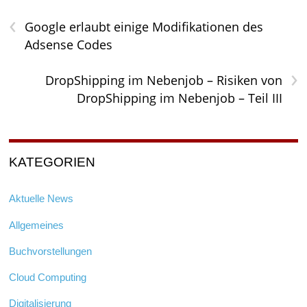
‹
Google erlaubt einige Modifikationen des
Adsense Codes
›
DropShipping im Nebenjob – Risiken von
DropShipping im Nebenjob – Teil III
KATEGORIEN
Aktuelle News
Allgemeines
Buchvorstellungen
Cloud Computing
Digitalisierung