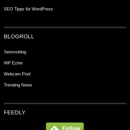
SEO Tipps für WordPress
BLOGROLL
Seismoblog
WP Ezine
Webcam Pool
Trending News
FEEDLY