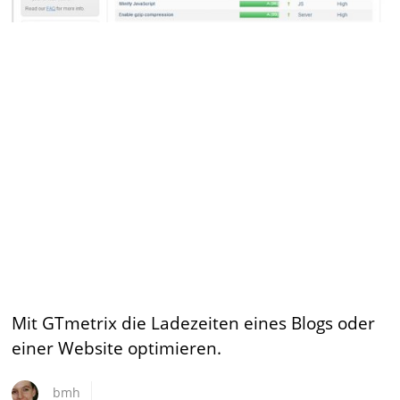
Mit GTmetrix die Ladezeiten eines Blogs oder
einer Website optimieren.
bmh