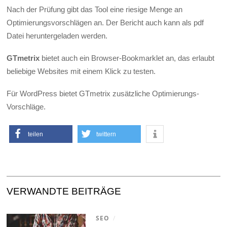
Nach der Prüfung gibt das Tool eine riesige Menge an
Optimierungsvorschlägen an. Der Bericht auch kann als pdf
Datei heruntergeladen werden.
GTmetrix
bietet auch ein Browser-Bookmarklet an, das erlaubt
beliebige Websites mit einem Klick zu testen.
Für WordPress bietet GTmetrix zusätzliche Optimierungs-
Vorschläge.
teilen
twittern
VERWANDTE BEITRÄGE
SEO
/