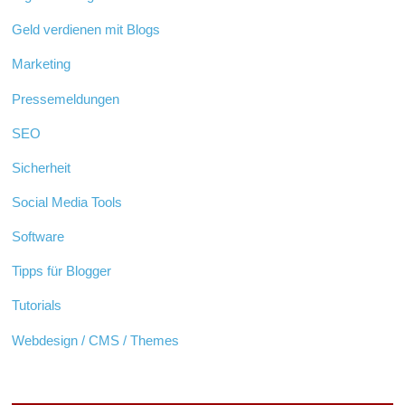
Geld verdienen mit Blogs
Marketing
Pressemeldungen
SEO
Sicherheit
Social Media Tools
Software
Tipps für Blogger
Tutorials
Webdesign / CMS / Themes