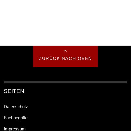
ZURÜCK NACH OBEN
SEITEN
Datenschutz
Fachbegriffe
Impressum