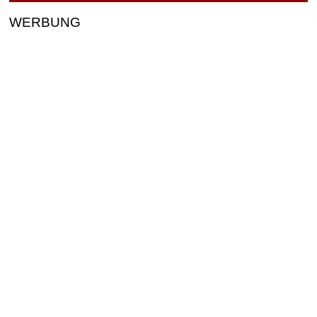
WERBUNG