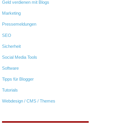
Geld verdienen mit Blogs
Marketing
Pressemeldungen
SEO
Sicherheit
Social Media Tools
Software
Tipps für Blogger
Tutorials
Webdesign / CMS / Themes