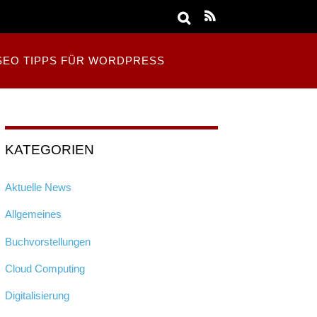
SEO TIPPS FÜR WORDPRESS
KATEGORIEN
Aktuelle News
Allgemeines
Buchvorstellungen
Cloud Computing
Digitalisierung