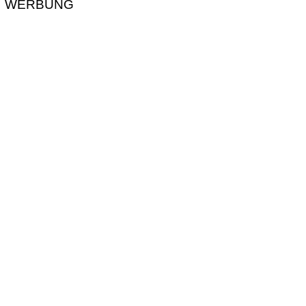
WERBUNG