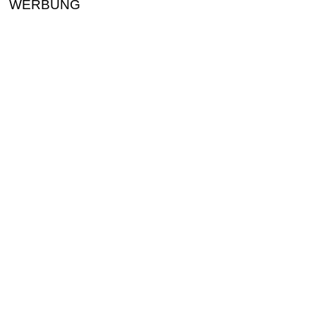
WERBUNG