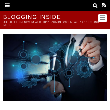
BLOGGING INSIDE
AKTUELLE TRENDS IM WEB, TIPPS ZUM BLOGGEN, WORDPRESS UND
MEHR