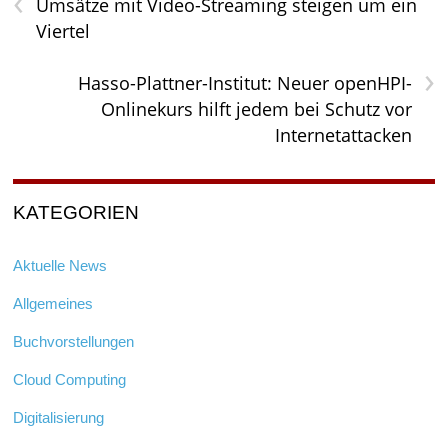
‹
Umsätze mit Video-Streaming steigen um ein
Viertel
›
Hasso-Plattner-Institut: Neuer openHPI-
Onlinekurs hilft jedem bei Schutz vor
Internetattacken
KATEGORIEN
Aktuelle News
Allgemeines
Buchvorstellungen
Cloud Computing
Digitalisierung