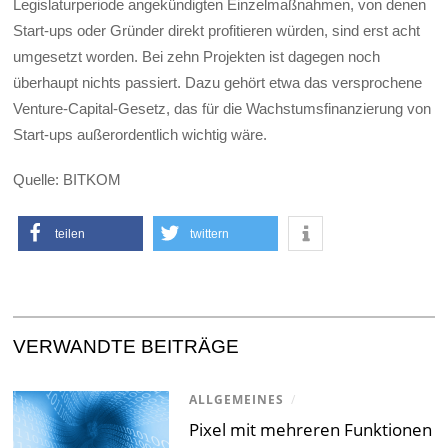
Legislaturperiode angekündigten Einzelmaßnahmen, von denen
Start-ups oder Gründer direkt profitieren würden, sind erst acht
umgesetzt worden. Bei zehn Projekten ist dagegen noch
überhaupt nichts passiert. Dazu gehört etwa das versprochene
Venture-Capital-Gesetz, das für die Wachstumsfinanzierung von
Start-ups außerordentlich wichtig wäre.
Quelle: BITKOM
teilen
twittern
VERWANDTE BEITRÄGE
ALLGEMEINES
/
Pixel mit mehreren Funktionen