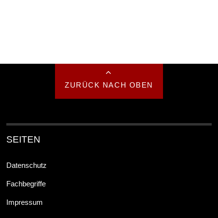
ZURÜCK NACH OBEN
SEITEN
Datenschutz
Fachbegriffe
Impressum