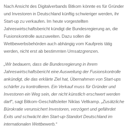
Nach Ansicht des Digitalverbands Bitkom könnte es für Gründer
und Investoren in Deutschland künftig schwieriger werden, ihr
Start-up zu verkaufen. Im heute vorgestellten
Jahreswirtschaftsbericht kündigt die Bundesregierung an, die
Fusionskontrolle auszuweiten. Dazu sollen die
Wettbewerbsbehörden auch abhängig vom Kaufpreis tätig
werden, nicht erst ab bestimmten Umsatzgrenzen.
„Wir bedauern, dass die Bundesregierung in ihrem
Jahreswirtschaftsbericht eine Ausweitung der Fusionskontrolle
ankündigt, die das erklärte Ziel hat, Übernahmen von Start-ups
schärfer zu kontrollieren. Ein Verkauf muss für Gründer und
Investoren ein Weg sein, der nicht künstlich erschwert werden
darf“
, sagt Bitkom-Geschäftsleiter Niklas Veltkamp.
„Zusätzliche
Bürokratie verunsichert Investoren, verzögert und gefährdet
Exits und schwächt den Start-up-Standort Deutschland im
internationalen Wettbewerb.“