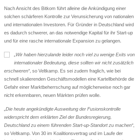
Nach Ansicht des Bitkom führt alleine die Ankündigung einer
solchen schärferen Kontrolle zur Verunsicherung von nationalen
und internationalen Investoren. Für Gründer in Deutschland wird
es dadurch schwerer, an das notwendige Kapital für ihr Start-up
und für eine rasche internationale Expansion zu gelangen.
„Wir haben hierzulande leider noch viel zu wenige Exits von
internationaler Bedeutung, diese sollten wir nicht zusätzlich
erschweren“
, so Veltkamp. Es sei zudem fraglich, wie bei
schnell skalierenden Geschäftsmodellen eine Kartellbehörde die
Gefahr einer Marktbeherrschung auf möglicherweise noch gar
nicht erkennbaren, neuen Märkten prüfen wolle.
„Die heute angekündigte Ausweitung der Fusionskontrolle
widerspricht dem erklärten Ziel der Bundesregierung,
Deutschland zu einem führenden Start-up-Standort zu machen“
,
so Veltkamp. Von 30 im Koalitionsvertrag und im Laufe der