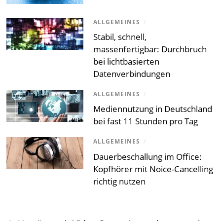
ALLGEMEINES
/
Stabil, schnell,
massenfertigbar: Durchbruch
bei lichtbasierten
Datenverbindungen
ALLGEMEINES
/
Mediennutzung in Deutschland
bei fast 11 Stunden pro Tag
ALLGEMEINES
/
Dauerbeschallung im Office:
Kopfhörer mit Noice-Cancelling
richtig nutzen