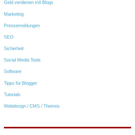
Geld verdienen mit Blogs
Marketing
Pressemeldungen
SEO
Sicherheit
Social Media Tools
Software
Tipps für Blogger
Tutorials
Webdesign / CMS / Themes