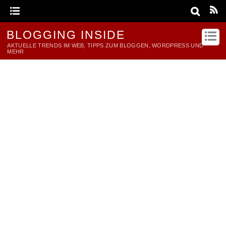
BLOGGING INSIDE
AKTUELLE TRENDS IM WEB, TIPPS ZUM BLOGGEN, WORDPRESS UND
MEHR