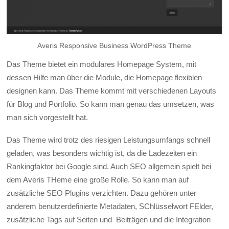
Averis Responsive Business WordPress Theme
Das Theme bietet ein modulares Homepage System, mit
dessen Hilfe man über die Module, die Homepage flexiblen
designen kann. Das Theme kommt mit verschiedenen Layouts
für Blog und Portfolio. So kann man genau das umsetzen, was
man sich vorgestellt hat.
Das Theme wird trotz des riesigen Leistungsumfangs schnell
geladen, was besonders wichtig ist, da die Ladezeiten ein
Rankingfaktor bei Google sind. Auch SEO allgemein spielt bei
dem Averis THeme eine große Rolle. So kann man auf
zusätzliche SEO Plugins verzichten. Dazu gehören unter
anderem benutzerdefinierte Metadaten, SChlüsselwort FElder,
zusätzliche Tags auf Seiten und Beiträgen und die Integration