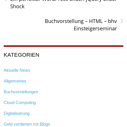
Shock
›
Buchvorstellung – HTML – bhv
Einsteigerseminar
KATEGORIEN
Aktuelle News
Allgemeines
Buchvorstellungen
Cloud Computing
Digitalisierung
Geld verdienen mit Blogs