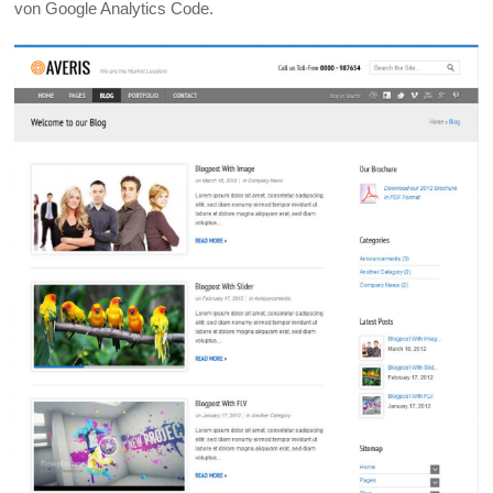
von Google Analytics Code.