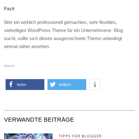
Fazit
Wer ein wirklich professionell gemachtes, sehr flexibles,
vielseitiges WordPress Theme für ein Unternehmens- Blog
sucht, sollte sich dieses ausgezeichnete Theme unbedingt
einmal näher ansehen.
Sponsor
teilen
twittern
VERWANDTE BEITRÄGE
TIPPS FÜR BLOGGER
/