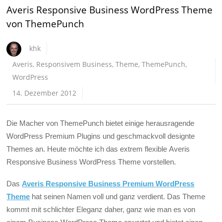
Averis Responsive Business WordPress Theme
von ThemePunch
khk
Averis
,
Responsivem Business
,
Theme
,
ThemePunch
,
WordPress
14. Dezember 2012
Die Macher von ThemePunch bietet einige herausragende
WordPress Premium Plugins und geschmackvoll designte
Themes an. Heute möchte ich das extrem flexible Averis
Responsive Business WordPress Theme vorstellen.
Das
Averis Responsive Business Premium WordPress
Theme
hat seinen Namen voll und ganz verdient. Das Theme
kommt mit schlichter Eleganz daher, ganz wie man es von