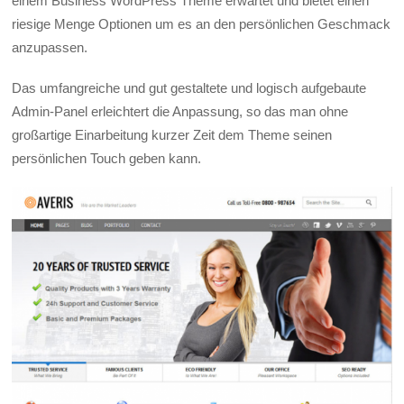
einem Business WordPress Theme erwartet und bietet einen
riesige Menge Optionen um es an den persönlichen Geschmack
anzupassen.
Das umfangreiche und gut gestaltete und logisch aufgebaute
Admin-Panel erleichtert die Anpassung, so das man ohne
großartige Einarbeitung kurzer Zeit dem Theme seinen
persönlichen Touch geben kann.