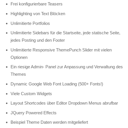
Frei konfigurierbare Teasers
Highlighting von Text Blöcken
Unlimitierte Portfolios
Unlimitierte Sidebars für die Startseite, jede statische Seite,
jedes Posting und den Footer
Unlimitierte Responsive ThemePunch Slider mit vielen
Optionen
Ein riesige Admin- Panel zur Anpassung und Verwaltung des
Themes
Dynamic Google Web Font Loading (500+ Fonts!)
Viele Custom Widgets
Layout Shortcodes über Editor Dropdown Menus abrufbar
JQuery Powered Effects
Beispiel Theme Daten werden mitgeliefert