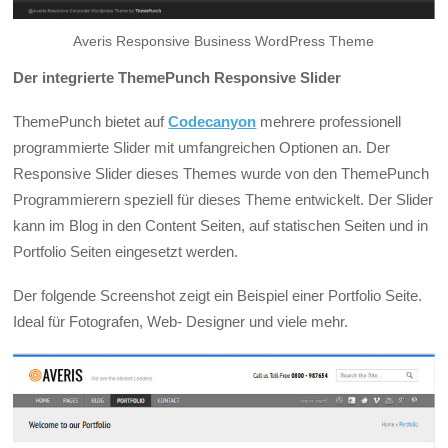
Averis Responsive Business WordPress Theme
Der integrierte ThemePunch Responsive Slider
ThemePunch bietet auf
Codecanyon
mehrere professionell
programmierte Slider mit umfangreichen Optionen an. Der
Responsive Slider dieses Themes wurde von den ThemePunch
Programmierern speziell für dieses Theme entwickelt. Der Slider
kann im Blog in den Content Seiten, auf statischen Seiten und in
Portfolio Seiten eingesetzt werden.
Der folgende Screenshot zeigt ein Beispiel einer Portfolio Seite.
Ideal für Fotografen, Web- Designer und viele mehr.