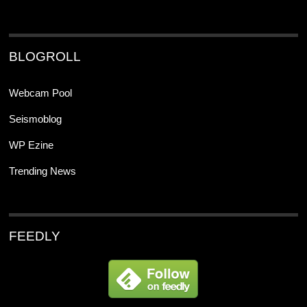
BLOGROLL
Webcam Pool
Seismoblog
WP Ezine
Trending News
FEEDLY