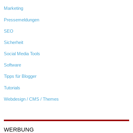
Marketing
Pressemeldungen
SEO
Sicherheit
Social Media Tools
Software
Tipps für Blogger
Tutorials
Webdesign / CMS / Themes
WERBUNG