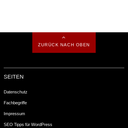
ZURÜCK NACH OBEN
SEITEN
Datenschutz
Fachbegriffe
Impressum
SEO Tipps für WordPress