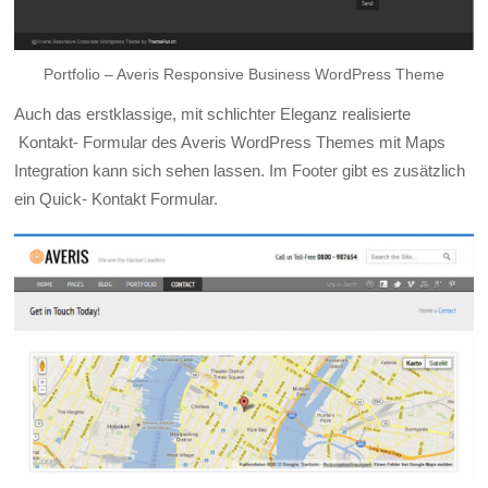
Portfolio – Averis Responsive Business WordPress Theme
Auch das erstklassige, mit schlichter Eleganz realisierte
Kontakt- Formular des Averis WordPress Themes mit Maps
Integration kann sich sehen lassen. Im Footer gibt es zusätzlich
ein Quick- Kontakt Formular.