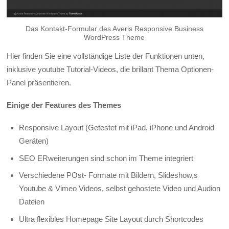
Das Kontakt-Formular des Averis Responsive Business
WordPress Theme
Hier finden Sie eine vollständige Liste der Funktionen unten,
inklusive youtube Tutorial-Videos, die brillant Thema Optionen-
Panel präsentieren.
Einige der Features des Themes
Responsive Layout (Getestet mit iPad, iPhone und Android
Geräten)
SEO ERweiterungen sind schon im Theme integriert
Verschiedene POst- Formate mit Bildern, Slideshow,s
Youtube & Vimeo Videos, selbst gehostete Video und Audion
Dateien
Ultra flexibles Homepage Site Layout durch Shortcodes