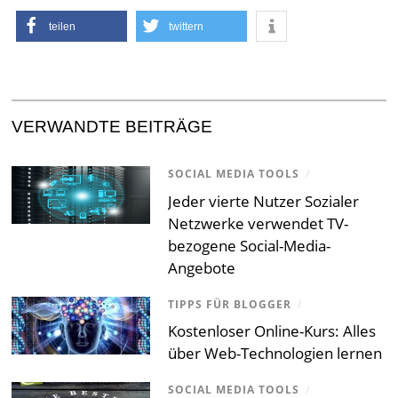
teilen
twittern
VERWANDTE BEITRÄGE
SOCIAL MEDIA TOOLS
/
Jeder vierte Nutzer Sozialer
Netzwerke verwendet TV-
bezogene Social-Media-
Angebote
TIPPS FÜR BLOGGER
/
Kostenloser Online-Kurs: Alles
über Web-Technologien lernen
SOCIAL MEDIA TOOLS
/