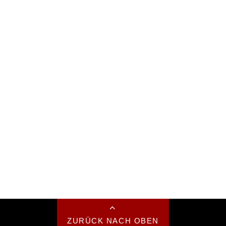
ZURÜCK NACH OBEN