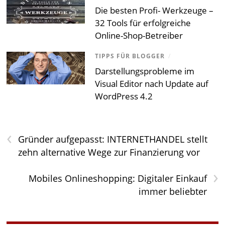
Die besten Profi- Werkzeuge –
32 Tools für erfolgreiche
Online-Shop-Betreiber
TIPPS FÜR BLOGGER
/
Darstellungsprobleme im
Visual Editor nach Update auf
WordPress 4.2
‹
Gründer aufgepasst: INTERNETHANDEL stellt
zehn alternative Wege zur Finanzierung vor
›
Mobiles Onlineshopping: Digitaler Einkauf
immer beliebter