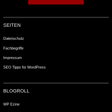
SEITEN
Datenschutz
Fachbegriffe
Impressum
SEO Tipps für WordPress
BLOGROLL
WP Ezine