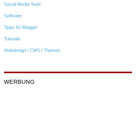
Social Media Tools
Software
Tipps für Blogger
Tutorials
Webdesign / CMS / Themes
WERBUNG