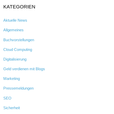
KATEGORIEN
Aktuelle News
Allgemeines
Buchvorstellungen
Cloud Computing
Digitalisierung
Geld verdienen mit Blogs
Marketing
Pressemeldungen
SEO
Sicherheit