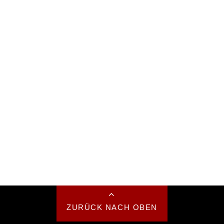
ZURÜCK NACH OBEN