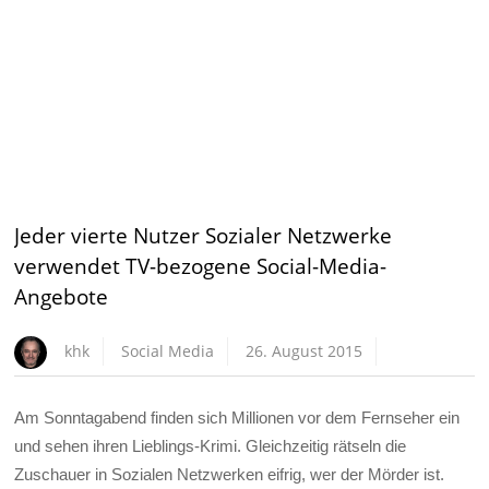
Jeder vierte Nutzer Sozialer Netzwerke
verwendet TV-bezogene Social-Media-
Angebote
khk
Social Media
26. August 2015
Am Sonntagabend finden sich Millionen vor dem Fernseher ein
und sehen ihren Lieblings-Krimi. Gleichzeitig rätseln die
Zuschauer in Sozialen Netzwerken eifrig, wer der Mörder ist.