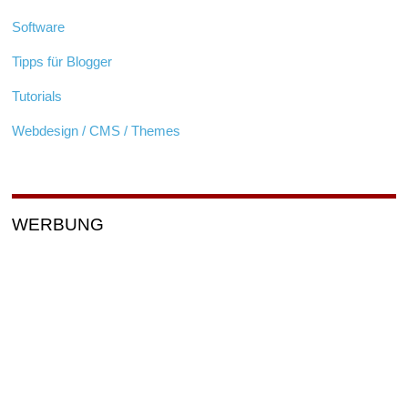
Software
Tipps für Blogger
Tutorials
Webdesign / CMS / Themes
WERBUNG