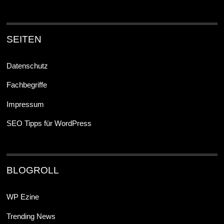
SEITEN
Datenschutz
Fachbegriffe
Impressum
SEO Tipps für WordPress
BLOGROLL
WP Ezine
Trending News