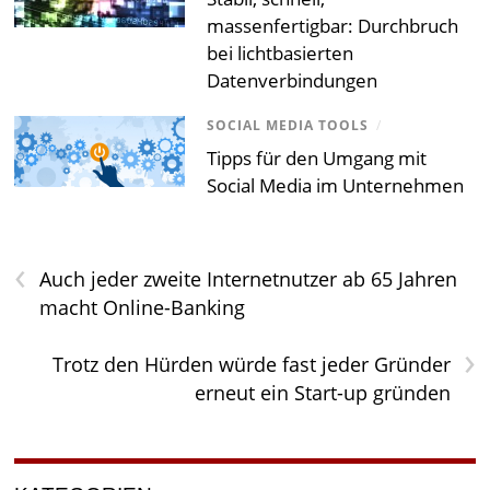
massenfertigbar: Durchbruch
bei lichtbasierten
Datenverbindungen
SOCIAL MEDIA TOOLS
/
Tipps für den Umgang mit
Social Media im Unternehmen
‹
Auch jeder zweite Internetnutzer ab 65 Jahren
macht Online-Banking
›
Trotz den Hürden würde fast jeder Gründer
erneut ein Start-up gründen