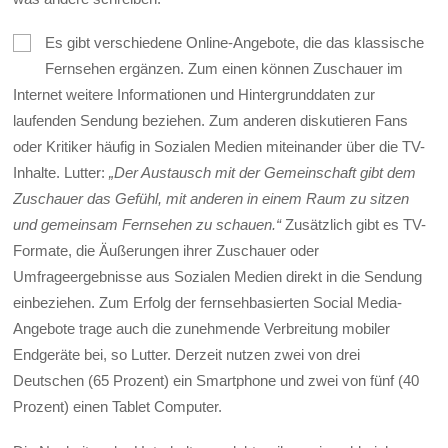
Es gibt verschiedene Online-Angebote, die das klassische
Fernsehen ergänzen. Zum einen können Zuschauer im
Internet weitere Informationen und Hintergrunddaten zur
laufenden Sendung beziehen. Zum anderen diskutieren Fans
oder Kritiker häufig in Sozialen Medien miteinander über die TV-
Inhalte. Lutter:
„Der Austausch mit der Gemeinschaft gibt dem
Zuschauer das Gefühl, mit anderen in einem Raum zu sitzen
und gemeinsam Fernsehen zu schauen.“
Zusätzlich gibt es TV-
Formate, die Äußerungen ihrer Zuschauer oder
Umfrageergebnisse aus Sozialen Medien direkt in die Sendung
einbeziehen. Zum Erfolg der fernsehbasierten Social Media-
Angebote trage auch die zunehmende Verbreitung mobiler
Endgeräte bei, so Lutter. Derzeit nutzen zwei von drei
Deutschen (65 Prozent) ein Smartphone und zwei von fünf (40
Prozent) einen Tablet Computer.