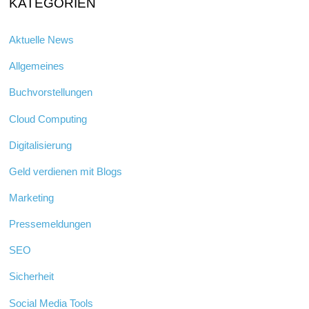
KATEGORIEN
Aktuelle News
Allgemeines
Buchvorstellungen
Cloud Computing
Digitalisierung
Geld verdienen mit Blogs
Marketing
Pressemeldungen
SEO
Sicherheit
Social Media Tools