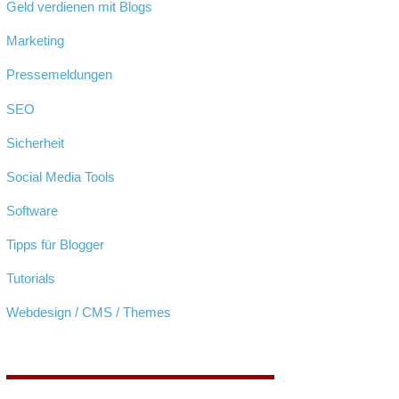
Geld verdienen mit Blogs
Marketing
Pressemeldungen
SEO
Sicherheit
Social Media Tools
Software
Tipps für Blogger
Tutorials
Webdesign / CMS / Themes