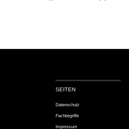
SEITEN
Datenschutz
Fachbegriffe
Impressum