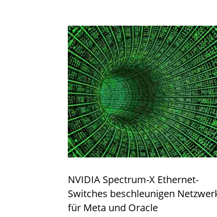
NVIDIA Spectrum-X Ethernet-
Switches beschleunigen Netzwer
für Meta und Oracle