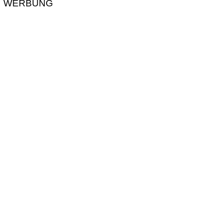
WERBUNG