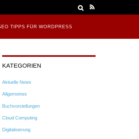
SEO TIPPS FÜR WORDPRESS
KATEGORIEN
Aktuelle News
Allgemeines
Buchvorstellungen
Cloud Computing
Digitalisierung